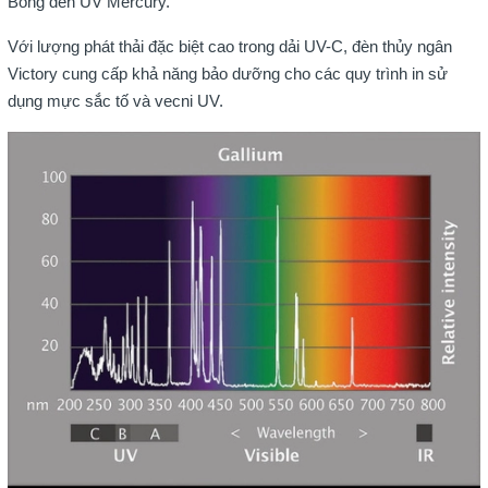
Bóng đèn UV Mercury.
Với lượng phát thải đặc biệt cao trong dải UV-C, đèn thủy ngân
Victory cung cấp khả năng bảo dưỡng cho các quy trình in sử
dụng mực sắc tố và vecni UV.