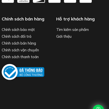
Chính sách bán hàng
Hỗ trợ khách hàng
Chính sách bảo mật
Tìm kiếm sản phẩm
Chính sách đổi trả
Giới thiệu
Chính sách bán hàng
Chính sách vận chuyển
Chính sách thanh toán