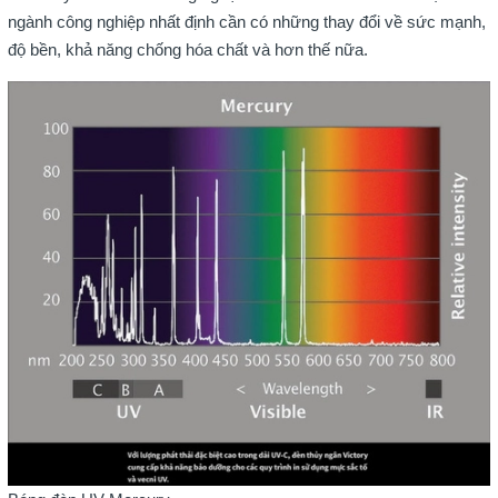
ngành công nghiệp nhất định cần có những thay đổi về sức mạnh,
độ bền, khả năng chống hóa chất và hơn thế nữa.