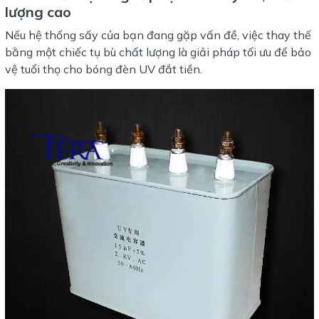
lượng cao
Nếu hệ thống sấy của bạn đang gặp vấn đề, việc thay thế
bằng một chiếc tụ bù chất lượng là giải pháp tối ưu để bảo
vệ tuổi thọ cho bóng đèn UV đắt tiền.