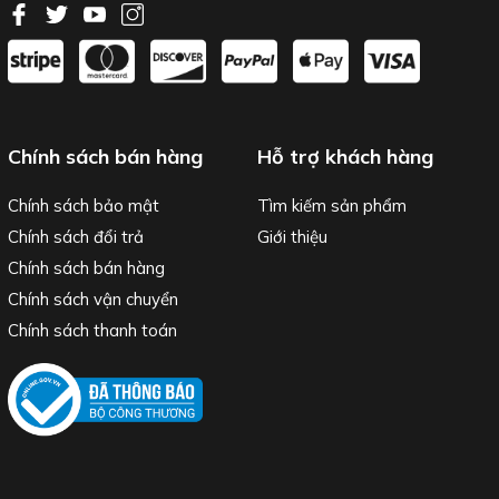
Chính sách bán hàng
Hỗ trợ khách hàng
Chính sách bảo mật
Tìm kiếm sản phẩm
Chính sách đổi trả
Giới thiệu
Chính sách bán hàng
Chính sách vận chuyển
Chính sách thanh toán