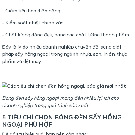
- Giảm tiêu hao điện năng
- Kiểm soát nhiệt chính xác
- Chất lượng đồng đều, nâng cao chất lượng thành phẩm
Đây là lý do nhiều doanh nghiệp chuyển đổi sang giải
pháp sấy hồng ngoại trong ngành nhựa, sơn, in ấn, thực
phẩm và dệt may.
Bóng đèn sấy hồng ngoại mang đến nhiều lợi ích cho
doanh nghiệp trong quá trình sản xuất
5 TIÊU CHÍ CHỌN BÓNG ĐÈN SẤY HỒNG
NGOẠI PHÙ HỢP
Để đầu tư hiệu quả, bạn nên cân nhắc: