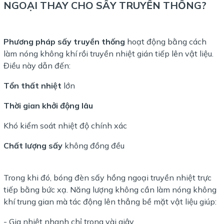
NGOẠI THAY CHO SẤY TRUYỀN THỐNG?
Phương pháp sấy truyền thống
hoạt động bằng cách
làm nóng không khí rồi truyền nhiệt gián tiếp lên vật liệu.
Điều này dẫn đến:
Tổn thất nhiệt
lớn
Thời gian khởi động lâu
Khó kiểm soát nhiệt độ chính xác
Chất lượng sấy
không đồng đều
Trong khi đó, bóng đèn sấy hồng ngoại truyền nhiệt trực
tiếp bằng bức xạ. Năng lượng không cần làm nóng không
khí trung gian mà tác động lên thẳng bề mặt vật liệu giúp:
- Gia nhiệt nhanh chỉ trong vài giây