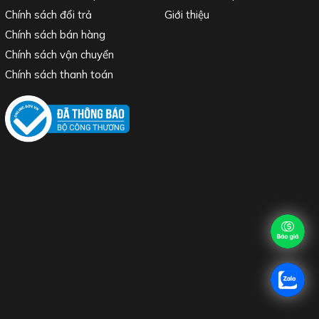
Chính sách đổi trả
Giới thiệu
Chính sách bán hàng
Chính sách vận chuyển
Chính sách thanh toán