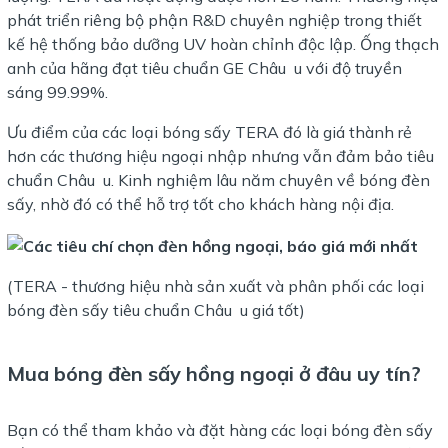
phát triển riêng bộ phận R&D chuyên nghiệp trong thiết
kế hệ thống bảo dưỡng UV hoàn chỉnh độc lập. Ống thạch
anh của hãng đạt tiêu chuẩn GE Châu u với độ truyền
sáng 99.99%.
Ưu điểm của các loại bóng sấy TERA đó là giá thành rẻ
hơn các thương hiệu ngoại nhập nhưng vẫn đảm bảo tiêu
chuẩn Châu u. Kinh nghiệm lâu năm chuyên về bóng đèn
sấy, nhờ đó có thể hỗ trợ tốt cho khách hàng nội địa.
(TERA - thương hiệu nhà sản xuất và phân phối các loại
bóng đèn sấy tiêu chuẩn Châu u giá tốt)
Mua bóng đèn sấy hồng ngoại ở đâu uy tín?
Bạn có thể tham khảo và đặt hàng các loại bóng đèn sấy