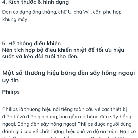
4. Kích thước & hình dạng
Đèn có dạng ống thẳng, chữ U, chữ W… cần phù hợp
khung máy.
5. Hệ thống điều khiển
Nên tích hợp bộ điều khiển nhiệt để tối ưu hiệu
suất và kéo dài tuổi thọ đèn.
Một số thương hiệu bóng đèn sấy hồng ngoại
uy tín
Philips
Philips là thương hiệu nổi tiếng toàn cầu về các thiết bị
điện tử và điện gia dụng, bao gồm cả bóng đèn sấy hồng
ngoại. Bóng đèn sấy hồng ngoại Philips được người dùng
đánh giá cao về chất lượng, hiệu quả và độ an toàn. Bạn có