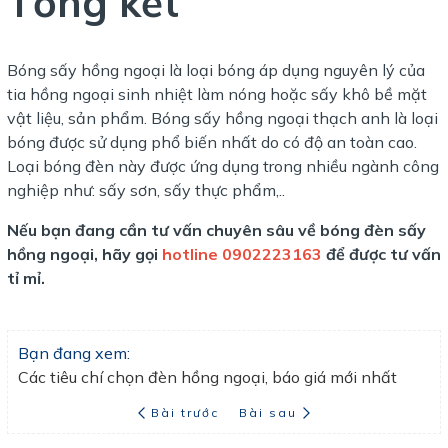
Tổng kết
Bóng sấy hồng ngoại là loại bóng áp dụng nguyên lý của
tia hồng ngoại sinh nhiệt làm nóng hoặc sấy khô bề mặt
vật liệu, sản phẩm. Bóng sấy hồng ngoại thạch anh là loại
bóng được sử dụng phổ biến nhất do có độ an toàn cao.
Loại bóng đèn này được ứng dụng trong nhiều ngành công
nghiệp như: sấy sơn, sấy thực phẩm,..
Nếu bạn đang cần tư vấn chuyên sâu về bóng đèn sấy
hồng ngoại, hãy gọi
hotline 0902223163
để được tư vấn
tỉ mỉ.
Bạn đang xem:
Các tiêu chí chọn đèn hồng ngoại, báo giá mới nhất
Bài trước
Bài sau