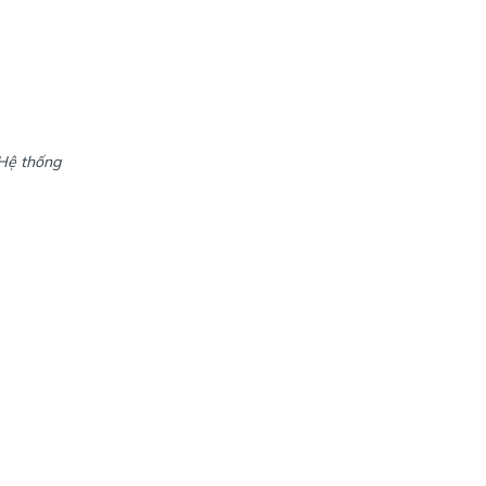
Hệ thống