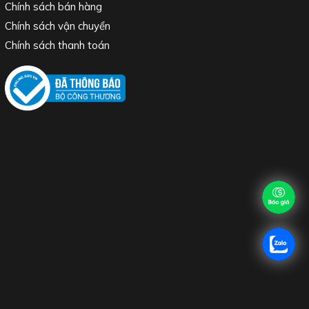
Chính sách bán hàng
Chính sách vận chuyển
Chính sách thanh toán