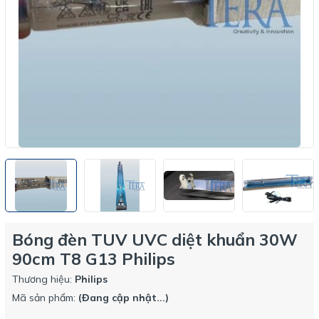
Bóng đèn TUV UVC diệt khuẩn 30W
90cm T8 G13 Philips
Thương hiệu:
Philips
Mã sản phẩm:
(Đang cập nhật...)