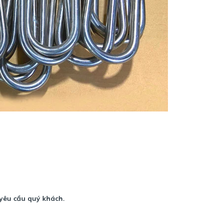
 yêu cầu quý khách.