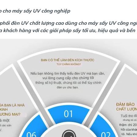
ao cho máy sấy UV công nghiệp
 phối đèn UV chất lượng cao dùng cho máy sấy UV công ng
 khách hàng với các giải pháp sấy tối ưu, hiệu quả và bền