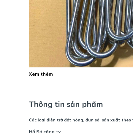
Xem thêm
Thông tin sản phẩm
Các loại điện trở đốt nóng, đun sôi sản xuất theo
Hồ Sơ công ty